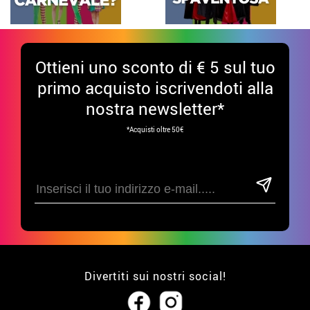
Ottieni uno sconto di € 5 sul tuo
primo acquisto iscrivendoti alla
nostra newsletter*
*Acquisti oltre 50€
Divertiti sui nostri social!