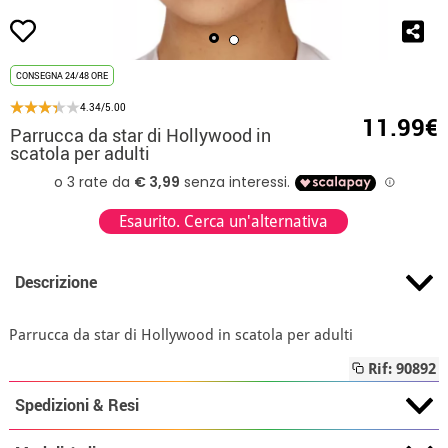
CONSEGNA 24/48 ORE
4.34/5.00
11.99€
Parrucca da star di Hollywood in
scatola per adulti
Esaurito. Cerca un'alternativa
Descrizione
Parrucca da star di Hollywood in scatola per adulti
Rif: 90892
Spedizioni & Resi