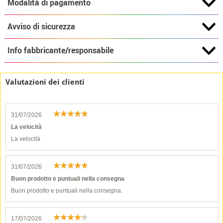
Modalità di pagamento
Avviso di sicurezza
Info fabbricante/responsabile
Valutazioni dei clienti
31/07/2026
La velocità
La velocità
31/07/2026
Buon prodotto e puntuali nella consegna
Buon prodotto e puntuali nella consegna.
17/07/2026