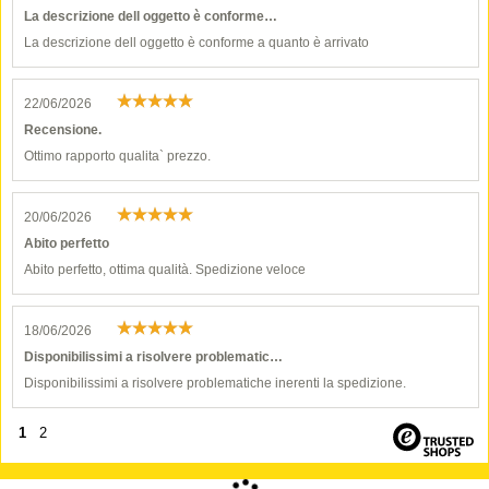
La descrizione dell oggetto è conforme…
La descrizione dell oggetto è conforme a quanto è arrivato
22/06/2026
Recensione.
Ottimo rapporto qualita` prezzo.
20/06/2026
Abito perfetto
Abito perfetto, ottima qualità. Spedizione veloce
18/06/2026
Disponibilissimi a risolvere problematic…
Disponibilissimi a risolvere problematiche inerenti la spedizione.
1
2