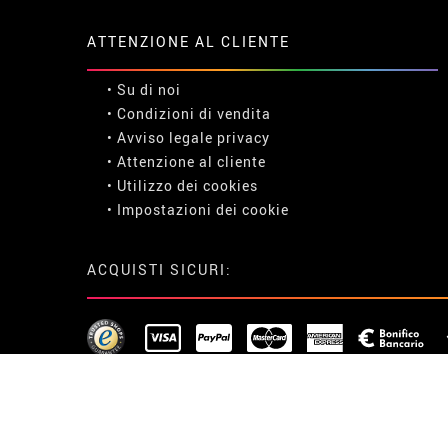
ATTENZIONE AL CLIENTE
• Su di noi
• Condizioni di vendita
• Avviso legale
privacy
• Attenzione al cliente
• Utilizzo dei cookies
•
Impostazioni dei cookie
ACQUISTI SICURI: