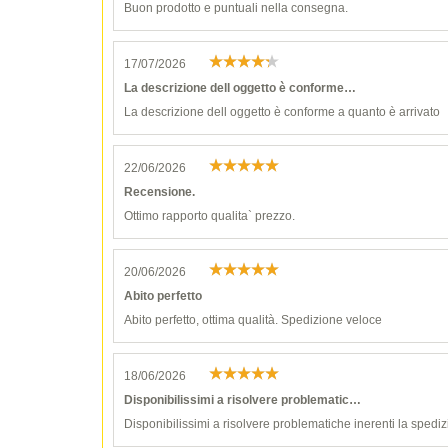
Buon prodotto e puntuali nella consegna.
17/07/2026
La descrizione dell oggetto è conforme…
La descrizione dell oggetto è conforme a quanto è arrivato
22/06/2026
Recensione.
Ottimo rapporto qualita` prezzo.
20/06/2026
Abito perfetto
Abito perfetto, ottima qualità. Spedizione veloce
18/06/2026
Disponibilissimi a risolvere problematic…
Disponibilissimi a risolvere problematiche inerenti la spediz