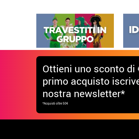
Ottieni uno sconto di 
primo acquisto iscrive
nostra newsletter*
*Acquisti oltre 50€