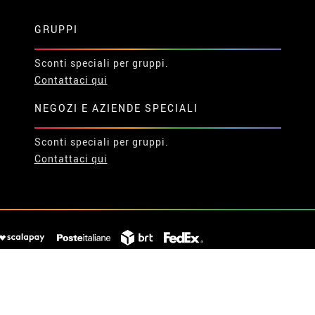
GRUPPI
Sconti speciali per gruppi.
Contattaci qui
NEGOZI E AZIENDE SPECIALI
Sconti speciali per gruppi.
Contattaci qui
© 2026 Disfrazzes