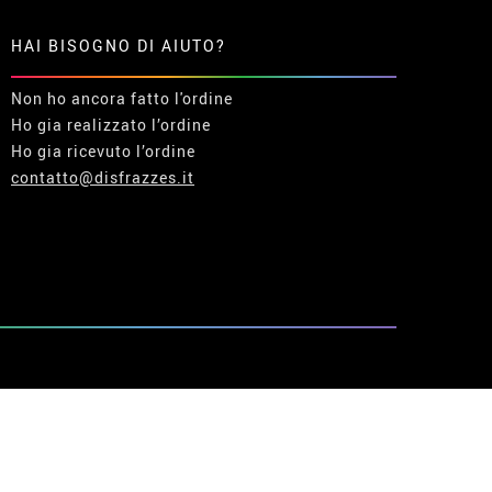
HAI BISOGNO DI AIUTO?
Non ho ancora fatto l'ordine
Ho gia realizzato l’ordine
Ho gia ricevuto l’ordine
contatto@disfrazzes.it