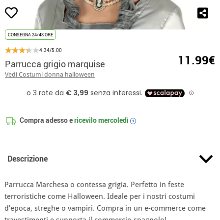
CONSEGNA 24/48 ORE
4.34/5.00
11.99€
Parrucca grigio marquise
Vedi Costumi donna halloween
Compra adesso e
ricevilo
mercoledì
i
Descrizione
Parrucca Marchesa o contessa grigia. Perfetto in feste
terroristiche come Halloween. Ideale per i nostri costumi
d'epoca, streghe o vampiri. Compra in un e-commerce come