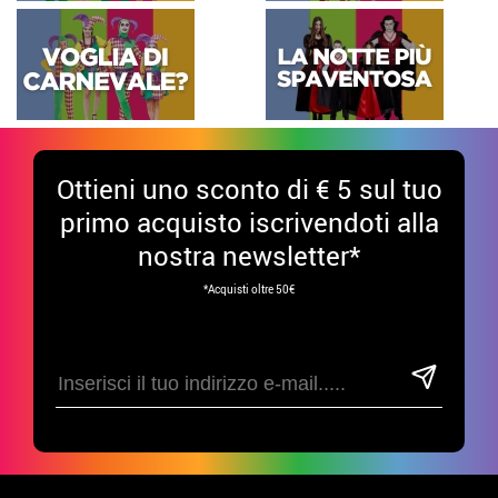
Ottieni uno sconto di € 5 sul tuo
primo acquisto iscrivendoti alla
nostra newsletter*
*Acquisti oltre 50€