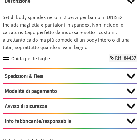
Descrizione
Set di body spandex nero in 2 pezzi per bambini UNISEX.
Include maglietta e pantaloni in spandex. Non include le
calzature. Capo perfetto da indossare sotto i costumi,
altrettanto caldo ma più comodo di un body intero o di una
tuta , soprattutto quando si va in bagno
Guida per le taglie
Rif: 84437
Spedizioni & Resi
Modalità di pagamento
Avviso di sicurezza
Info fabbricante/responsabile