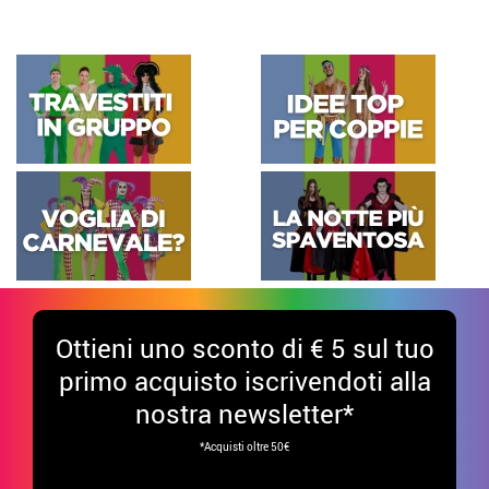
Ottieni uno sconto di € 5 sul tuo
primo acquisto iscrivendoti alla
nostra newsletter*
*Acquisti oltre 50€