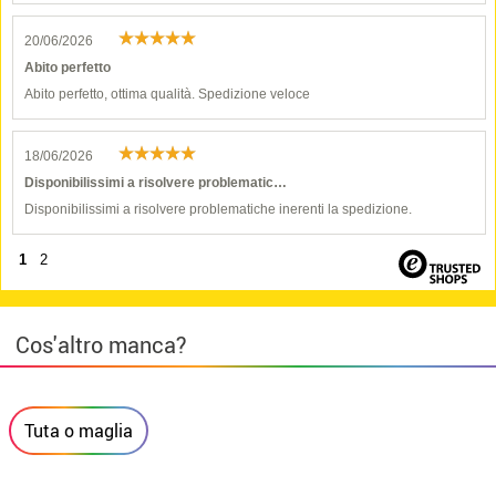
20/06/2026
Abito perfetto
Abito perfetto, ottima qualità. Spedizione veloce
18/06/2026
Disponibilissimi a risolvere problematic…
Disponibilissimi a risolvere problematiche inerenti la spedizione.
1
2
Cos'altro manca?
Tuta o maglia