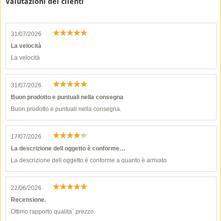
Valutazioni dei clienti
31/07/2026
La velocità
La velocità
31/07/2026
Buon prodotto e puntuali nella consegna
Buon prodotto e puntuali nella consegna.
17/07/2026
La descrizione dell oggetto è conforme…
La descrizione dell oggetto è conforme a quanto è arrivato
22/06/2026
Recensione.
Ottimo rapporto qualita` prezzo.