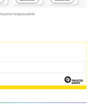
ricante/responsabile