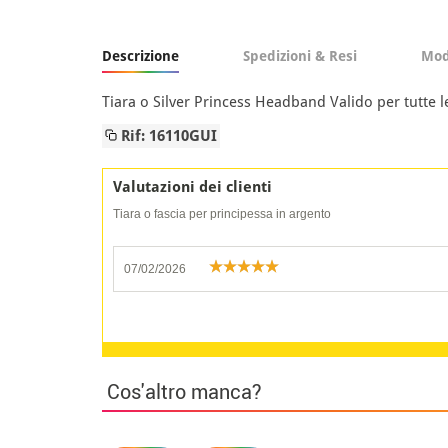
Descrizione
Spedizioni & Resi
Mod
Tiara o Silver Princess Headband Valido per tutte le
Rif: 16110GUI
Valutazioni dei clienti
Tiara o fascia per principessa in argento
07/02/2026
Cos'altro manca?