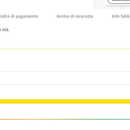
alità di pagamento
Avviso di sicurezza
Info fabb
 età.