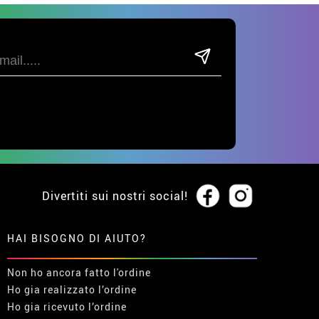
Divertiti sui nostri social!
HAI BISOGNO DI AIUTO?
Non ho ancora fatto l'ordine
Ho gia realizzato l’ordine
Ho gia ricevuto l’ordine