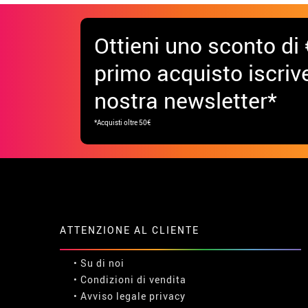
Ottieni uno sconto di 
primo acquisto iscrive
nostra newsletter*
*Acquisti oltre 50€
ATTENZIONE AL CLIENTE
• Su di noi
• Condizioni di vendita
• Avviso legale
privacy