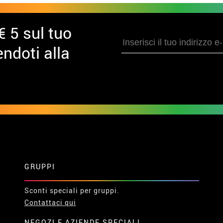
€ 5 sul tuo
ndoti alla
GRUPPI
Sconti speciali per gruppi.
Contattaci qui
NEGOZI E AZIENDE SPECIALI