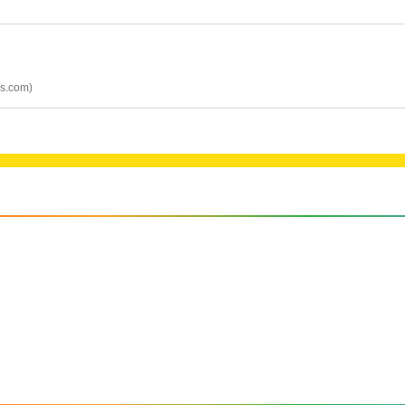
es.com)