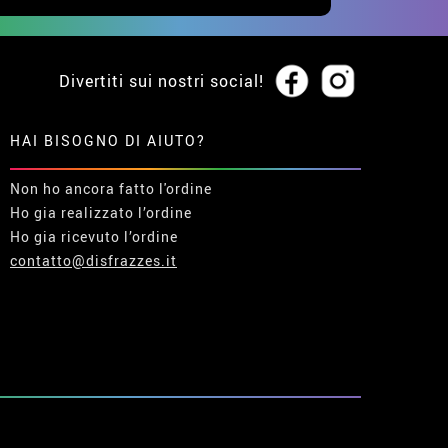
Divertiti sui nostri social!
HAI BISOGNO DI AIUTO?
Non ho ancora fatto l'ordine
Ho gia realizzato l’ordine
Ho gia ricevuto l’ordine
contatto@disfrazzes.it