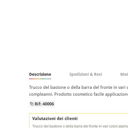
Descrizione
Spedizioni & Resi
Mod
Trucco del bastone o della barra del fronte in vari
compleanni. Prodotto cosmetico facile applicazion
Rif: 40006
Valutazioni dei clienti
Trucco del bastone o della barra del fronte in vari colori.alpin