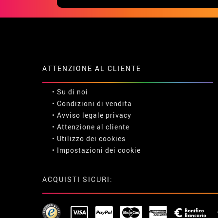
ATTENZIONE AL CLIENTE
• Su di noi
• Condizioni di vendita
• Avviso legale
privacy
• Attenzione al cliente
• Utilizzo dei cookies
•
Impostazioni dei cookie
ACQUISTI SICURI: