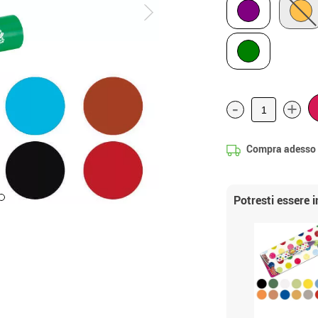
-
+
Compra adesso
Potresti essere 