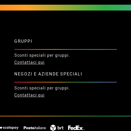
GRUPPI
Sconti speciali per gruppi.
Contattaci qui
NEGOZI E AZIENDE SPECIALI
Sconti speciali per gruppi.
Contattaci qui