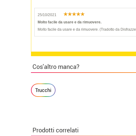
25/10/2021
Molto facile da usare e da rimuovere.
Molto facile da usare e da rimuovere. (Tradotto da Disfrazz
Cos'altro manca?
Trucchi
Prodotti correlati