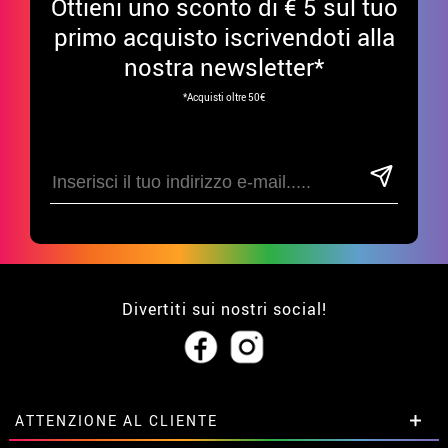
Ottieni uno sconto di € 5 sul tuo
primo acquisto iscrivendoti alla
nostra newsletter*
*Acquisti oltre 50€
Divertiti sui nostri social!
ATTENZIONE AL CLIENTE