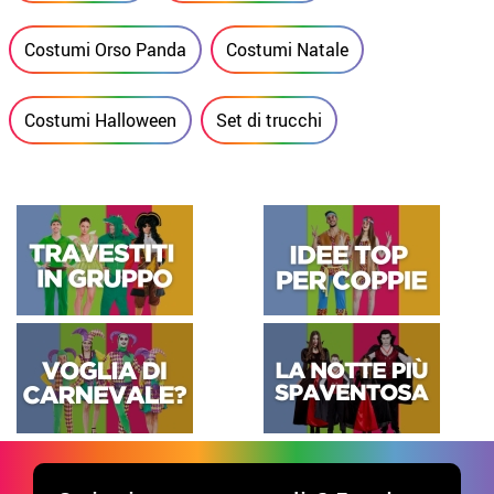
Costumi Orso Panda
Costumi Natale
Costumi Halloween
Set di trucchi