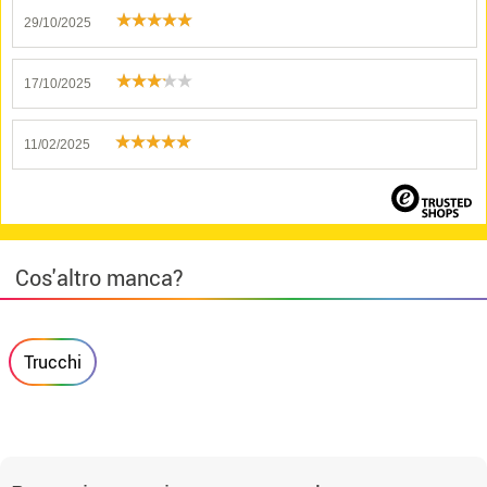
29/10/2025
17/10/2025
11/02/2025
Cos'altro manca?
Trucchi