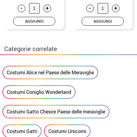
-
+
-
+
AGGIUNGI
AGGIUNGI
Categorie correlate
Costumi Alice nel Paese delle Meraviglie
Costumi Coniglio Wonderland
Costumi Gatto Chesire Paese delle meraviglie
Costumi Gatti
Costumi Unicorni