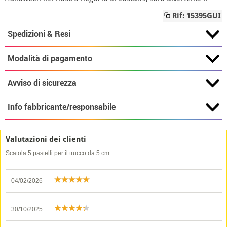
Rif: 15395GUI
Spedizioni & Resi
Modalità di pagamento
Avviso di sicurezza
Info fabbricante/responsabile
Valutazioni dei clienti
Scatola 5 pastelli per il trucco da 5 cm.
04/02/2026
30/10/2025