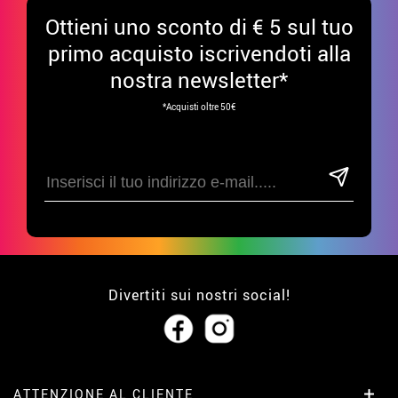
Ottieni uno sconto di € 5 sul tuo
primo acquisto iscrivendoti alla
nostra newsletter*
*Acquisti oltre 50€
Divertiti sui nostri social!
ATTENZIONE AL CLIENTE