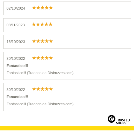
02/10/2024
08/11/2023
16/10/2023
30/10/2022
Fantastico!!!
Fantastico!!! (Tradotto da Disfrazzes.com)
30/10/2022
Fantastico!!!
Fantastico!!! (Tradotto da Disfrazzes.com)