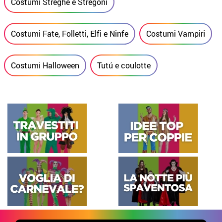
Costumi Streghe e Stregoni
Costumi Fate, Folletti, Elfi e Ninfe
Costumi Vampiri
Costumi Halloween
Tutú e coulotte