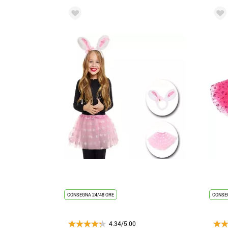
CONSEGNA 24/48 ORE
CONSEG
4.34/5.00