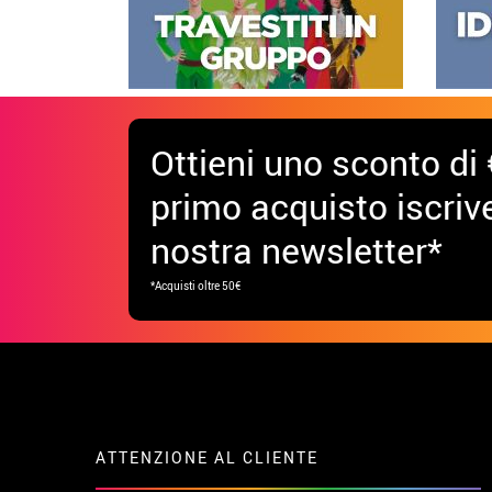
Ottieni uno sconto di 
primo acquisto iscrive
nostra newsletter*
*Acquisti oltre 50€
ATTENZIONE AL CLIENTE