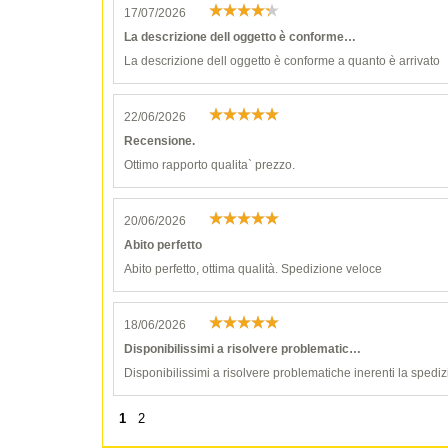
17/07/2026
La descrizione dell oggetto è conforme…
La descrizione dell oggetto è conforme a quanto è arrivato
22/06/2026
Recensione.
Ottimo rapporto qualita` prezzo.
20/06/2026
Abito perfetto
Abito perfetto, ottima qualità. Spedizione veloce
18/06/2026
Disponibilissimi a risolvere problematic…
Disponibilissimi a risolvere problematiche inerenti la spediz
1
2