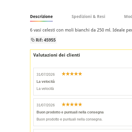
Descrizione
Spedizioni & Resi
Mod
6 vasi celesti con moli bianchi da 250 ml. Ideale 
Rif: 45955
Valutazioni dei clienti
31/07/2026
La velocità
La velocità
31/07/2026
Buon prodotto e puntuali nella consegna
Buon prodotto e puntuali nella consegna.