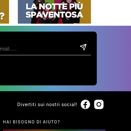
Divertiti sui nostri social!
HAI BISOGNO DI AIUTO?