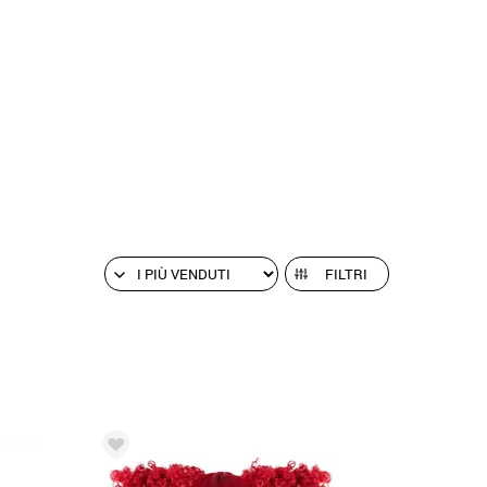
FILTRI