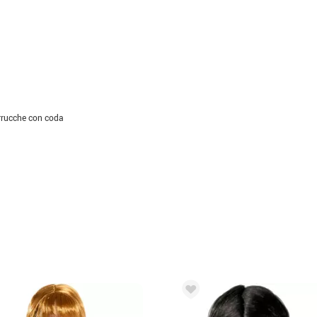
rrucche con coda