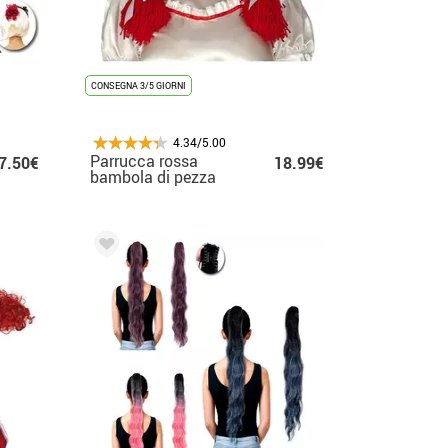
CONSEGNA 3/5 GIORNI
4.34/5.00
Parrucca rossa
7.50€
18.99€
bambola di pezza