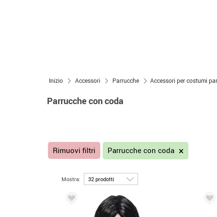
Inizio
Accessori
Parrucche
Accessori per costumi pa
Parrucche con coda
Rimuovi filtri
Parrucche con coda
Mostra: