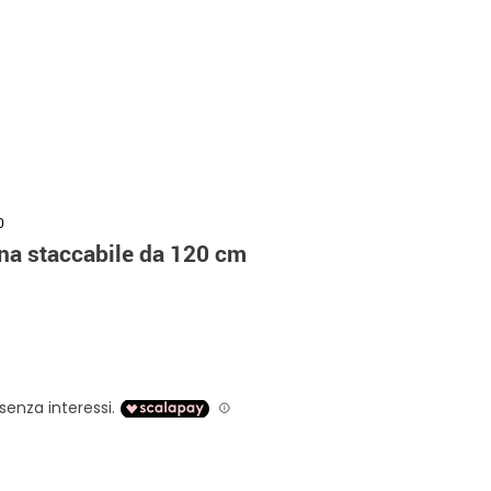
0
na staccabile da 120 cm