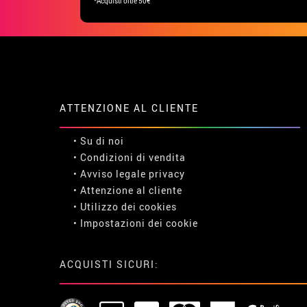
*Acquisti oltre 50€
ATTENZIONE AL CLIENTE
• Su di noi
• Condizioni di vendita
• Avviso legale
privacy
• Attenzione al cliente
• Utilizzo dei cookies
•
Impostazioni dei cookie
ACQUISTI SICURI: