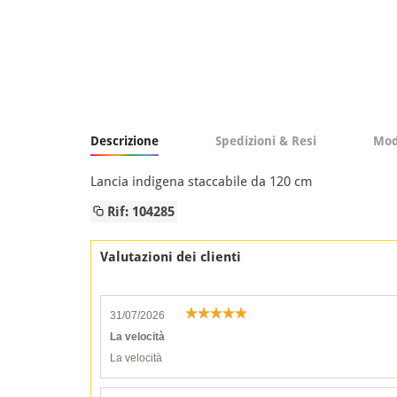
Descrizione
Spedizioni & Resi
Mod
Lancia indigena staccabile da 120 cm
Rif: 104285
Valutazioni dei clienti
31/07/2026
La velocità
La velocità