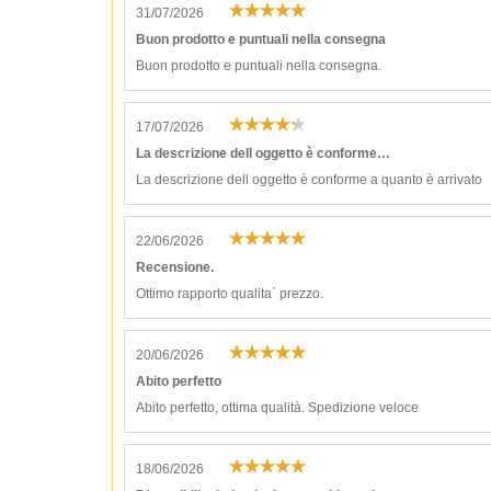
31/07/2026
Buon prodotto e puntuali nella consegna
Buon prodotto e puntuali nella consegna.
17/07/2026
La descrizione dell oggetto è conforme…
La descrizione dell oggetto è conforme a quanto è arrivato
22/06/2026
Recensione.
Ottimo rapporto qualita` prezzo.
20/06/2026
Abito perfetto
Abito perfetto, ottima qualità. Spedizione veloce
18/06/2026