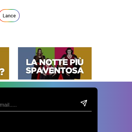
Lance