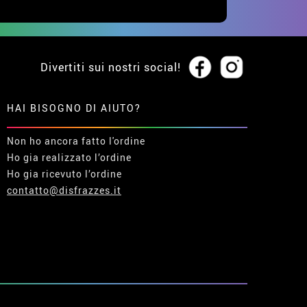
Divertiti sui nostri social!
HAI BISOGNO DI AIUTO?
Non ho ancora fatto l'ordine
Ho gia realizzato l’ordine
Ho gia ricevuto l’ordine
contatto@disfrazzes.it