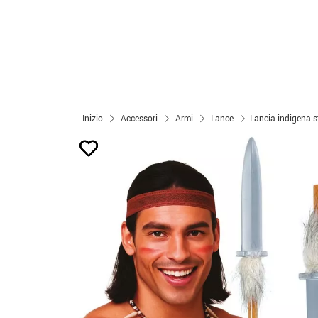
Inizio
Accessori
Armi
Lance
Lancia indigena 