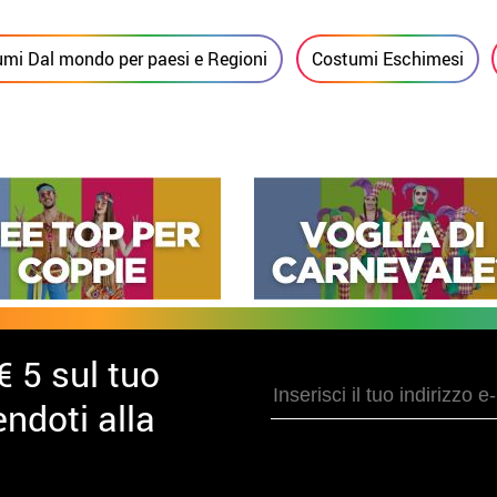
mi Dal mondo per paesi e Regioni
Costumi Eschimesi
€ 5 sul tuo
ndoti alla