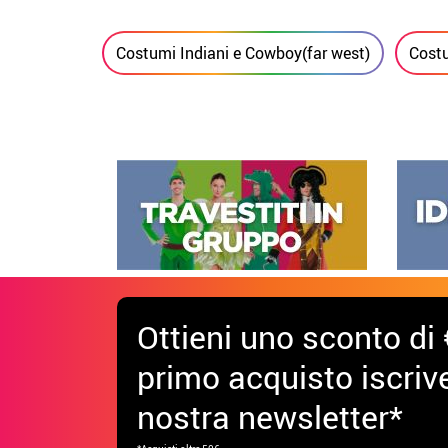
Costumi Indiani e Cowboy(far west)
Costu
Ottieni uno sconto di 
primo acquisto iscrive
nostra newsletter*