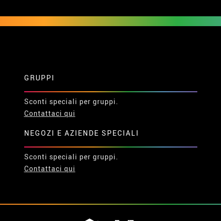
GRUPPI
Sconti speciali per gruppi.
Contattaci qui
NEGOZI E AZIENDE SPECIALI
Sconti speciali per gruppi.
Contattaci qui