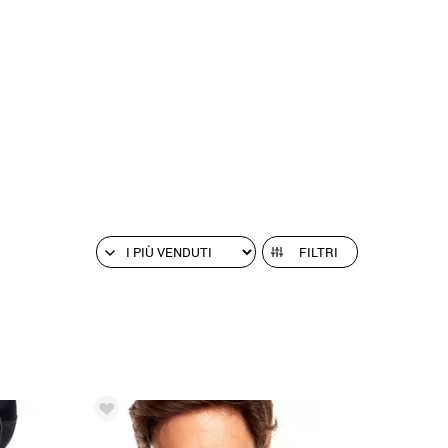
FILTRI