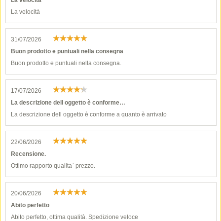
La velocità
La velocità
31/07/2026
Buon prodotto e puntuali nella consegna
Buon prodotto e puntuali nella consegna.
17/07/2026
La descrizione dell oggetto è conforme…
La descrizione dell oggetto è conforme a quanto è arrivato
22/06/2026
Recensione.
Ottimo rapporto qualita` prezzo.
20/06/2026
Abito perfetto
Abito perfetto, ottima qualità. Spedizione veloce