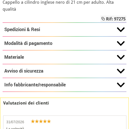
Cappello a cilindro inglese nero di 21 cm per adulto. Alta
qualità
Rif: 97275
Spedizioni & Resi
Modalità di pagamento
Materiale
Avviso di sicurezza
Info fabbricante/responsabile
Valutazioni dei clienti
31/07/2026