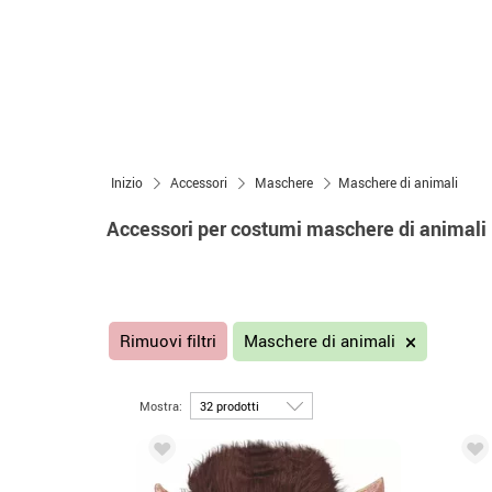
Inizio
Accessori
Maschere
Maschere di animali
Accessori per costumi maschere di animali
Rimuovi filtri
Maschere di animali
Mostra: