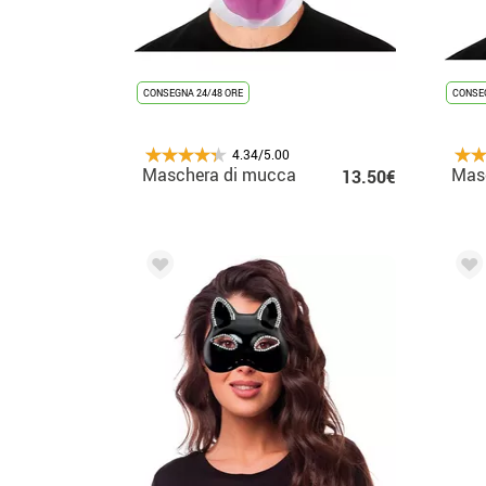
CONSEGNA 24/48 ORE
CONSEG
4.34/5.00
Maschera di mucca
Mas
13.50€