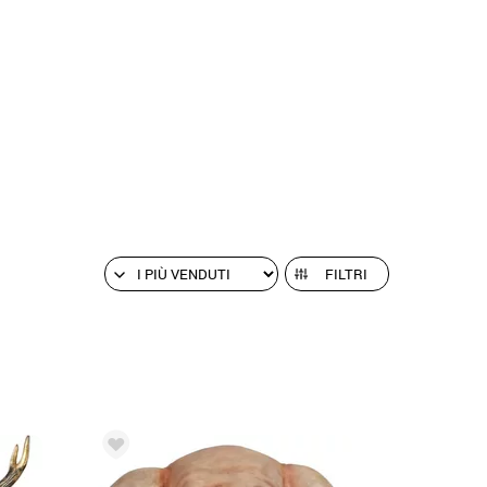
FILTRI