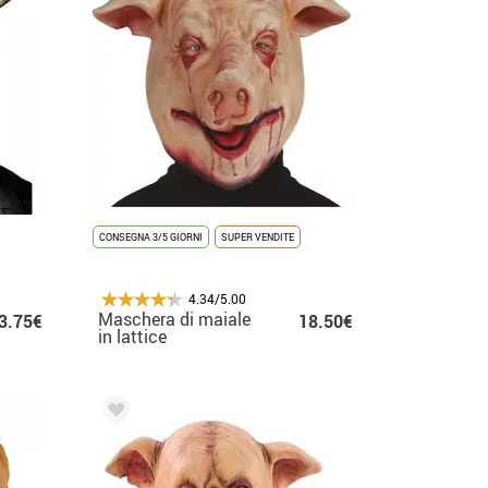
CONSEGNA 3/5 GIORNI
SUPER VENDITE
4.34/5.00
Maschera di maiale
3.75€
18.50€
in lattice