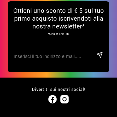
Ottieni uno sconto di € 5 sul tuo
primo acquisto iscrivendoti alla
nostra newsletter*
*Acquisti oltre 50€
Divertiti sui nostri social!