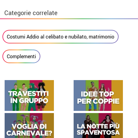
Categorie correlate
Costumi Addio al celibato e nubilato, matrimonio
Complementi