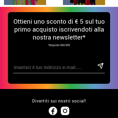
Ottieni uno sconto di € 5 sul tuo
primo acquisto iscrivendoti alla
nostra newsletter*
*Acquisti oltre 50€
Divertiti sui nostri social!