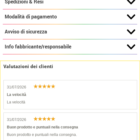
Spedizioni & Resi
Modalità di pagamento
Avviso di sicurezza
Info fabbricante/responsabile
Valutazioni dei clienti
31/07/2026
La velocità
La velocità
31/07/2026
Buon prodotto e puntuali nella consegna
Buon prodotto e puntuali nella consegna.