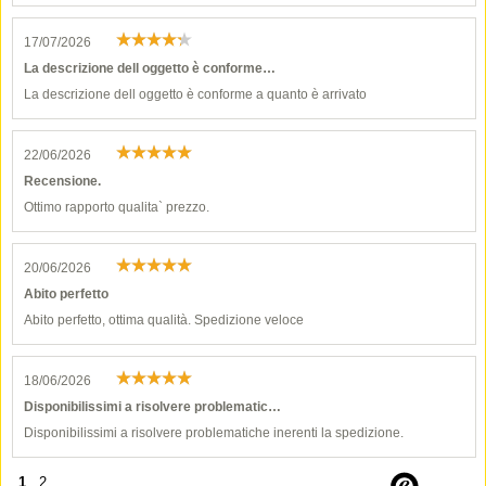
17/07/2026
La descrizione dell oggetto è conforme…
La descrizione dell oggetto è conforme a quanto è arrivato
22/06/2026
Recensione.
Ottimo rapporto qualita` prezzo.
20/06/2026
Abito perfetto
Abito perfetto, ottima qualità. Spedizione veloce
18/06/2026
Disponibilissimi a risolvere problematic…
Disponibilissimi a risolvere problematiche inerenti la spedizione.
1
2