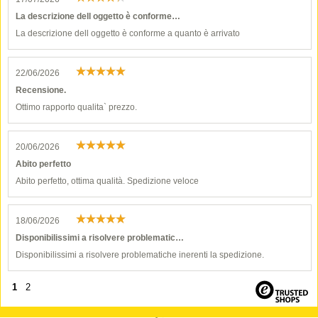
La descrizione dell oggetto è conforme…
La descrizione dell oggetto è conforme a quanto è arrivato
22/06/2026
Recensione.
Ottimo rapporto qualita` prezzo.
20/06/2026
Abito perfetto
Abito perfetto, ottima qualità. Spedizione veloce
18/06/2026
Disponibilissimi a risolvere problematic…
Disponibilissimi a risolvere problematiche inerenti la spedizione.
1
2