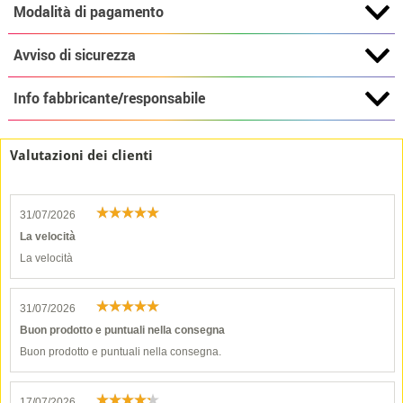
Modalità di pagamento
Avviso di sicurezza
Info fabbricante/responsabile
Valutazioni dei clienti
31/07/2026
La velocità
La velocità
31/07/2026
Buon prodotto e puntuali nella consegna
Buon prodotto e puntuali nella consegna.
17/07/2026