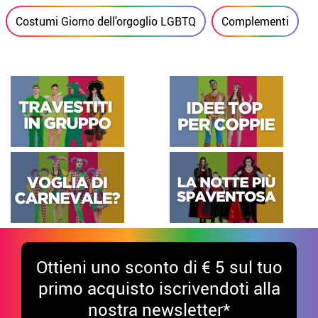
Costumi Giorno dell'orgoglio LGBTQ
Complementi
Ottieni uno sconto di € 5 sul tuo
primo acquisto iscrivendoti alla
nostra newsletter*