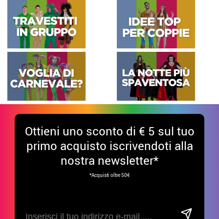
Ottieni uno sconto di € 5 sul tuo
primo acquisto iscrivendoti alla
nostra newsletter*
*Acquisti oltre 50€