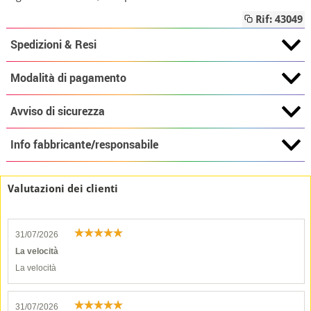
Rif: 43049
Spedizioni & Resi
Modalità di pagamento
Avviso di sicurezza
Info fabbricante/responsabile
Valutazioni dei clienti
31/07/2026
La velocità
La velocità
31/07/2026