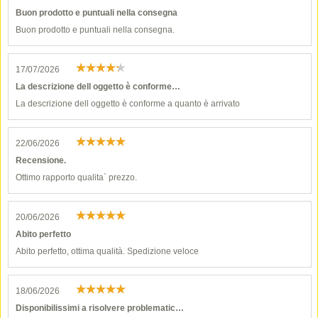
Buon prodotto e puntuali nella consegna
Buon prodotto e puntuali nella consegna.
17/07/2026
La descrizione dell oggetto è conforme…
La descrizione dell oggetto è conforme a quanto è arrivato
22/06/2026
Recensione.
Ottimo rapporto qualita` prezzo.
20/06/2026
Abito perfetto
Abito perfetto, ottima qualità. Spedizione veloce
18/06/2026
Disponibilissimi a risolvere problematic…