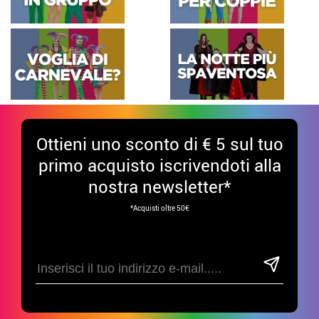
Ottieni uno sconto di € 5 sul tuo
primo acquisto iscrivendoti alla
nostra newsletter*
*Acquisti oltre 50€