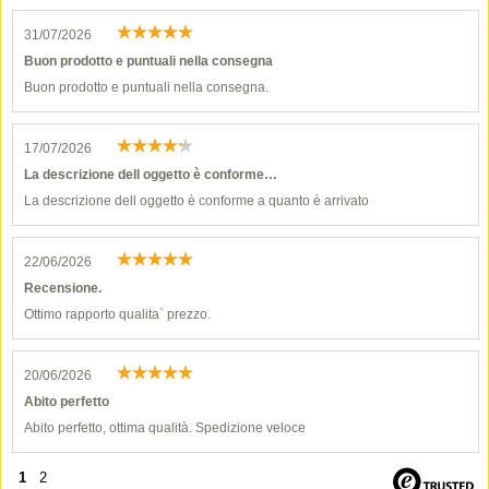
31/07/2026
Buon prodotto e puntuali nella consegna
Buon prodotto e puntuali nella consegna.
17/07/2026
La descrizione dell oggetto è conforme…
La descrizione dell oggetto è conforme a quanto è arrivato
22/06/2026
Recensione.
Ottimo rapporto qualita` prezzo.
20/06/2026
Abito perfetto
Abito perfetto, ottima qualità. Spedizione veloce
1
2