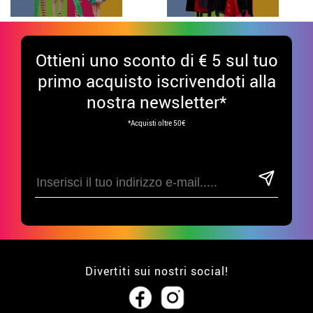
Ottieni uno sconto di € 5 sul tuo
primo acquisto iscrivendoti alla
nostra newsletter*
*Acquisti oltre 50€
Divertiti sui nostri social!