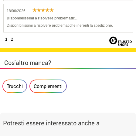
18/06/2026
Disponibilissimi a risolvere problematic…
Disponibilissimi a risolvere problematiche inerenti la spedizione.
1
2
Cos'altro manca?
Trucchi
Complementi
Potresti essere interessato anche a