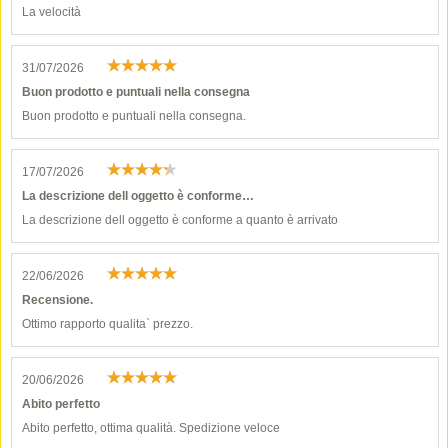
La velocità
31/07/2026
Buon prodotto e puntuali nella consegna
Buon prodotto e puntuali nella consegna.
17/07/2026
La descrizione dell oggetto è conforme…
La descrizione dell oggetto è conforme a quanto è arrivato
22/06/2026
Recensione.
Ottimo rapporto qualita` prezzo.
20/06/2026
Abito perfetto
Abito perfetto, ottima qualità. Spedizione veloce