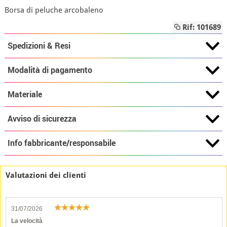
Borsa di peluche arcobaleno
Rif: 101689
Spedizioni & Resi
Modalità di pagamento
Materiale
Avviso di sicurezza
Info fabbricante/responsabile
Valutazioni dei clienti
31/07/2026
La velocità