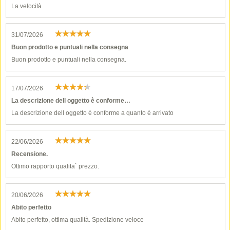
La velocità
31/07/2026
Buon prodotto e puntuali nella consegna
Buon prodotto e puntuali nella consegna.
17/07/2026
La descrizione dell oggetto è conforme…
La descrizione dell oggetto è conforme a quanto è arrivato
22/06/2026
Recensione.
Ottimo rapporto qualita` prezzo.
20/06/2026
Abito perfetto
Abito perfetto, ottima qualità. Spedizione veloce