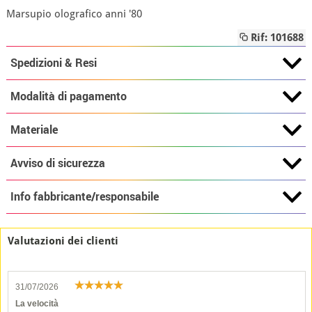
Marsupio olografico anni '80
Rif: 101688
Spedizioni & Resi
Modalità di pagamento
Materiale
Avviso di sicurezza
Info fabbricante/responsabile
Valutazioni dei clienti
31/07/2026
La velocità