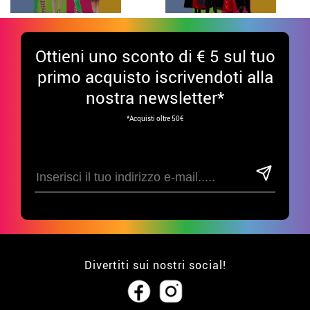
Ottieni uno sconto di € 5 sul tuo
primo acquisto iscrivendoti alla
nostra newsletter*
*Acquisti oltre 50€
Divertiti sui nostri social!