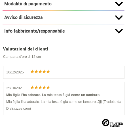
Modalità di pagamento
Avviso di sicurezza
Info fabbricante/responsabile
Valutazioni dei clienti
Campana d'oro di 12 cm
16/12/2025
25/10/2021
Mia figlia l'ha adorato. La mia testa è già come un tamburo.
Mia figlia l'ha adorato. La mia testa è già come un tamburo. Jjjj (Tradotto da
Disfrazzes.com)