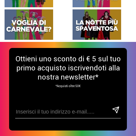
Ottieni uno sconto di € 5 sul tuo
primo acquisto iscrivendoti alla
nostra newsletter*
*Acquisti oltre 50€