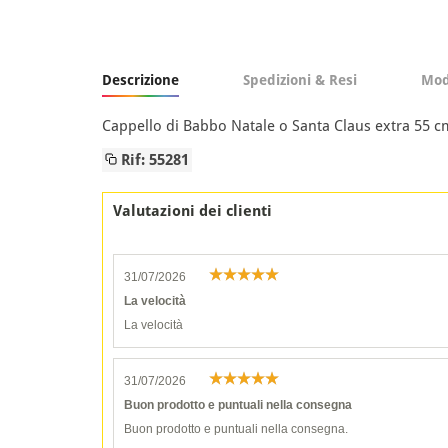
Descrizione
Spedizioni & Resi
Mod
Cappello di Babbo Natale o Santa Claus extra 55 cm
Rif: 55281
Valutazioni dei clienti
31/07/2026
La velocità
La velocità
31/07/2026
Buon prodotto e puntuali nella consegna
Buon prodotto e puntuali nella consegna.