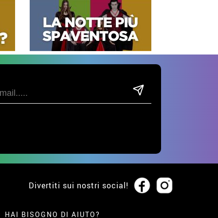
Divertiti sui nostri social!
HAI BISOGNO DI AIUTO?