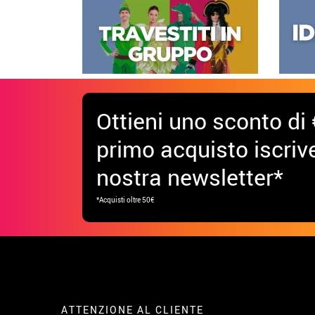
Ottieni uno sconto di 
primo acquisto iscrive
nostra newsletter*
*Acquisti oltre 50€
ATTENZIONE AL CLIENTE