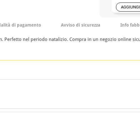
AGGIUNGI
alità di pagamento
Avviso di sicurezza
Info fabb
. Perfetto nel periodo natalizio. Compra in un negozio online sic