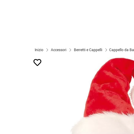
Inizio
Accessori
Berretti e Cappelli
Cappello da Ba