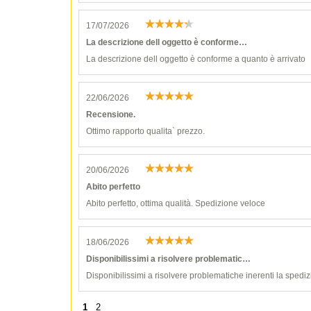
17/07/2026
La descrizione dell oggetto è conforme…
La descrizione dell oggetto è conforme a quanto è arrivato
22/06/2026
Recensione.
Ottimo rapporto qualita` prezzo.
20/06/2026
Abito perfetto
Abito perfetto, ottima qualità. Spedizione veloce
18/06/2026
Disponibilissimi a risolvere problematic…
Disponibilissimi a risolvere problematiche inerenti la spediz
1
2