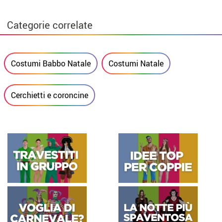
Categorie correlate
Costumi Babbo Natale
Costumi Natale
Cerchietti e coroncine