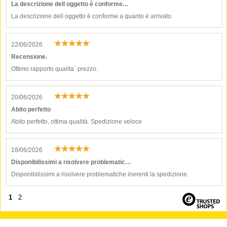
La descrizione dell oggetto è conforme…
La descrizione dell oggetto è conforme a quanto è arrivato
22/06/2026
Recensione.
Ottimo rapporto qualita` prezzo.
20/06/2026
Abito perfetto
Abito perfetto, ottima qualità. Spedizione veloce
18/06/2026
Disponibilissimi a risolvere problematic…
Disponibilissimi a risolvere problematiche inerenti la spedizione.
1
2