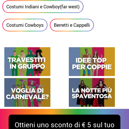
Costumi Indiani e Cowboy(far west)
Costumi Cowboys
Berretti e Cappelli
Ottieni uno sconto di € 5 sul tuo