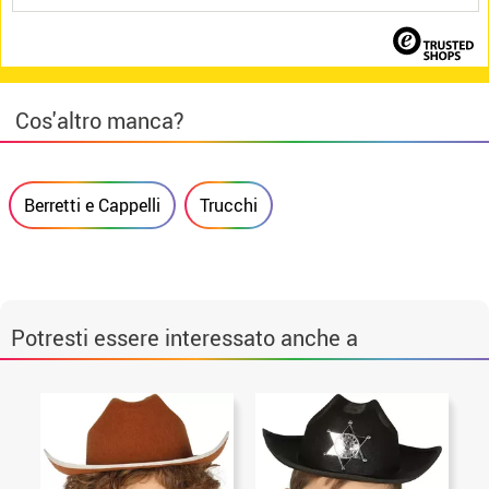
Cos'altro manca?
Berretti e Cappelli
Trucchi
Potresti essere interessato anche a