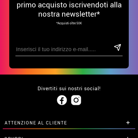
primo acquisto iscrivendoti alla
nostra newsletter*
*Acquisti oltre 50€
Divertiti sui nostri social!
ATTENZIONE AL CLIENTE
• Su di noi