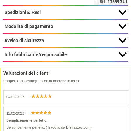
Rif: 13559GUI
Spedizioni & Resi
Modalità di pagamento
Avviso di sicurezza
Info fabbricante/responsabile
Valutazioni dei clienti
Cappello da Cowboy e sceriffo marrone in feltro
04/02/2026
11/02/2022
Semplicemente perfetto.
Semplicemente perfetto. (Tradotto da Disfrazzes.com)