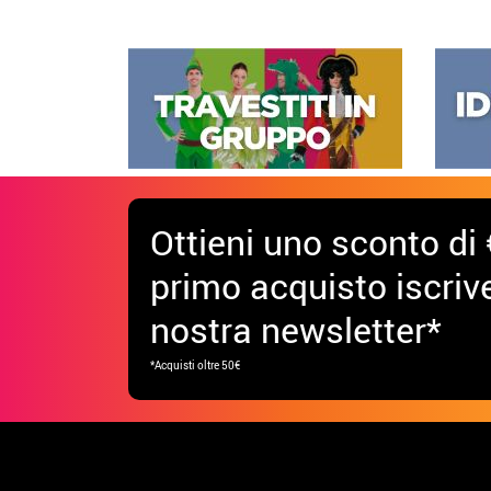
Ottieni uno sconto di 
primo acquisto iscrive
nostra newsletter*
*Acquisti oltre 50€