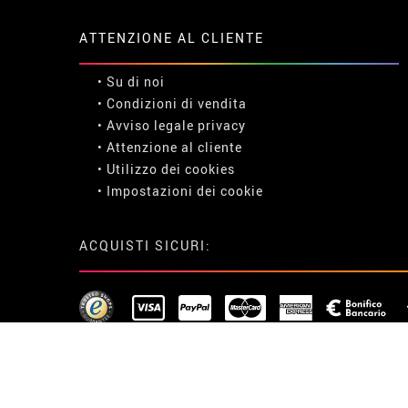
ATTENZIONE AL CLIENTE
• Su di noi
• Condizioni di vendita
• Avviso legale
privacy
• Attenzione al cliente
• Utilizzo dei cookies
•
Impostazioni dei cookie
ACQUISTI SICURI: