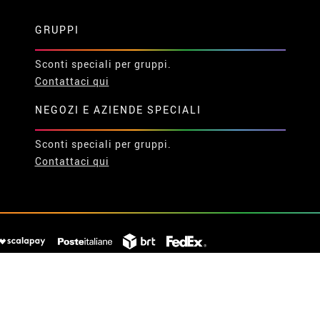
GRUPPI
Sconti speciali per gruppi.
Contattaci qui
NEGOZI E AZIENDE SPECIALI
Sconti speciali per gruppi.
Contattaci qui
© 2026 Disfrazzes