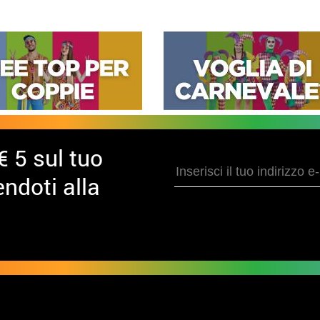
€ 5 sul tuo
ndoti alla