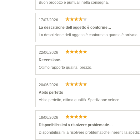
Buon prodotto e puntuali nella consegna.
17/07/2026
La descrizione dell oggetto è conforme…
La descrizione dell oggetto è conforme a quanto è arrivato
22/06/2026
Recensione.
Ottimo rapporto qualita` prezzo.
20/06/2026
Abito perfetto
Abito perfetto, ottima qualità. Spedizione veloce
18/06/2026
Disponibilissimi a risolvere problematic…
Disponibilissimi a risolvere problematiche inerenti la spediz