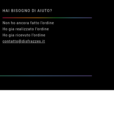
HAI BISOGNO DI AIUTO?
Non ho ancora fatto l'ordine
Ho gia realizzato l’ordine
Ho gia ricevuto l’ordine
contatto@disfrazzes.it