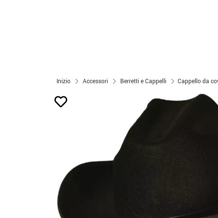
Inizio
Accessori
Berretti e Cappelli
Cappello da co