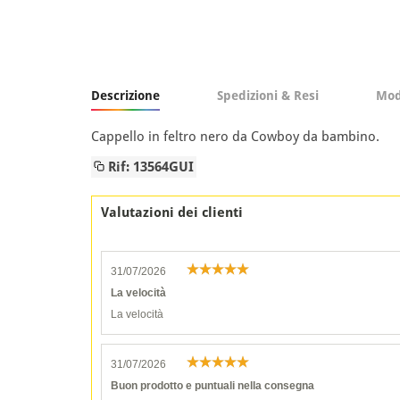
Descrizione
Spedizioni & Resi
Mod
Cappello in feltro nero da Cowboy da bambino.
Rif: 13564GUI
Valutazioni dei clienti
31/07/2026
La velocità
La velocità
31/07/2026
Buon prodotto e puntuali nella consegna