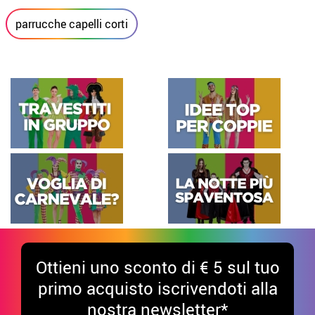
parrucche capelli corti
Ottieni uno sconto di € 5 sul tuo
primo acquisto iscrivendoti alla
nostra newsletter*