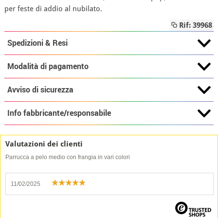
per feste di addio al nubilato.
Rif: 39968
Spedizioni & Resi
Modalità di pagamento
Avviso di sicurezza
Info fabbricante/responsabile
Valutazioni dei clienti
Parrucca a pelo medio con frangia in vari colori
11/02/2025