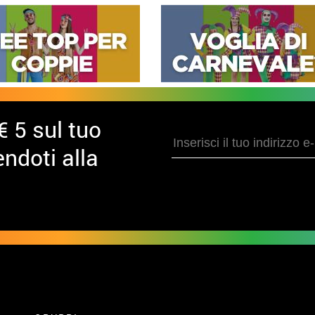
€ 5 sul tuo
ndoti alla