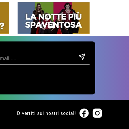
Divertiti sui nostri social!