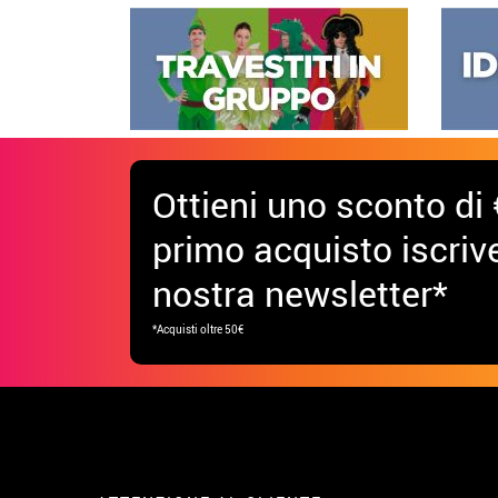
Ottieni uno sconto di 
primo acquisto iscrive
nostra newsletter*
*Acquisti oltre 50€