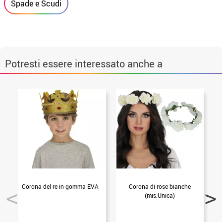
Spade e Scudi
Potresti essere interessato anche a
Corona del re in gomma EVA
Corona di rose bianche
(mis.Unica)