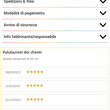
Spedizioni & Resi
Modalità di pagamento
Avviso di sicurezza
Info fabbricante/responsabile
Valutazioni dei clienti
Spada medievale di 86 cm
08/03/2025
11/02/2025
01/12/2024