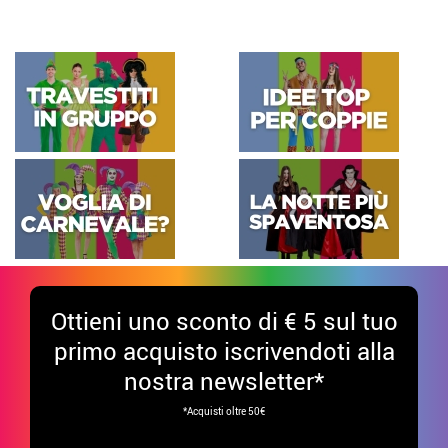
Ottieni uno sconto di € 5 sul tuo
primo acquisto iscrivendoti alla
nostra newsletter*
*Acquisti oltre 50€