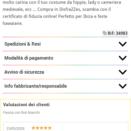
molto carina con il tuo costume da hippie, lady o cameriera
medievale, ecc ... Compra in DisfraZZes, scambia con il
certificato di fiducia online! Perfetto per Ibiza e feste
hawaiane.
Rif: 34983
Spedizioni & Resi
Modalità di pagamento
Avviso di sicurezza
Info fabbricante/responsabile
Valutazioni dei clienti
Fascia con fiori bianchi
15/05/2026