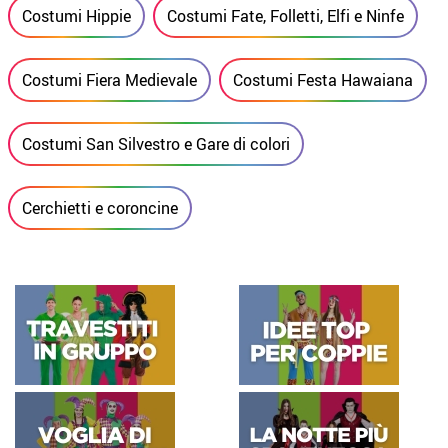
Costumi Hippie
Costumi Fate, Folletti, Elfi e Ninfe
Costumi Fiera Medievale
Costumi Festa Hawaiana
Costumi San Silvestro e Gare di colori
Cerchietti e coroncine