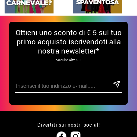
Ottieni uno sconto di € 5 sul tuo
primo acquisto iscrivendoti alla
nostra newsletter*
*Acquisti oltre 50€
Divertiti sui nostri social!