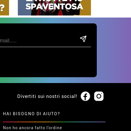
Divertiti sui nostri social!
HAI BISOGNO DI AIUTO?
Non ho ancora fatto l'ordine