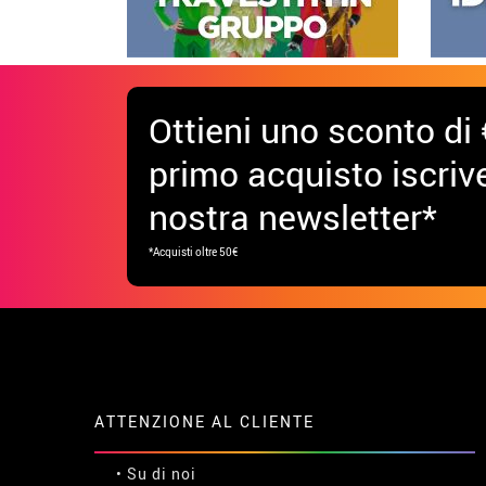
Ottieni uno sconto di 
primo acquisto iscrive
nostra newsletter*
*Acquisti oltre 50€
ATTENZIONE AL CLIENTE
• Su di noi