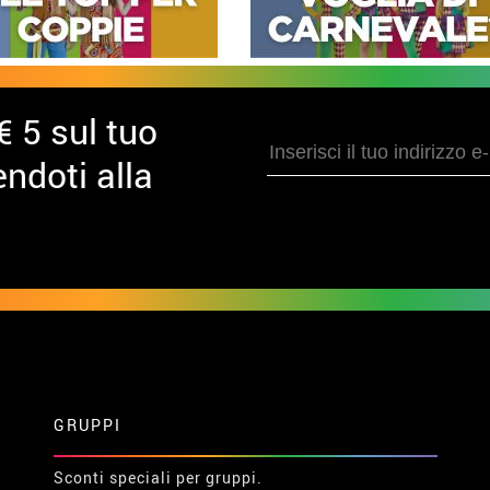
€ 5 sul tuo
ndoti alla
GRUPPI
Sconti speciali per gruppi.