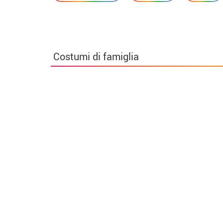
Costumi di famiglia