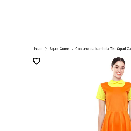
Inizio
Squid Game
Costume da bambola The Squid G