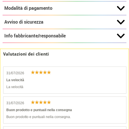
Modalità di pagamento
Avviso di sicurezza
Info fabbricante/responsabile
Valutazioni dei clienti
31/07/2026
La velocità
La velocità
31/07/2026
Buon prodotto e puntuali nella consegna
Buon prodotto e puntuali nella consegna.