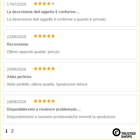
17/07/2026
La descrizione dell oggetto è conforme…
La descrizione dell oggetto è conforme a quanto è arrivato
22/06/2026
Recensione.
Ottimo rapporto qualita` prezzo.
20/06/2026
Abito perfetto
Abito perfetto, ottima qualità. Spedizione veloce
18/06/2026
Disponibilissimi a risolvere problematic…
Disponibilissimi a risolvere problematiche inerenti la spedizione.
1
2