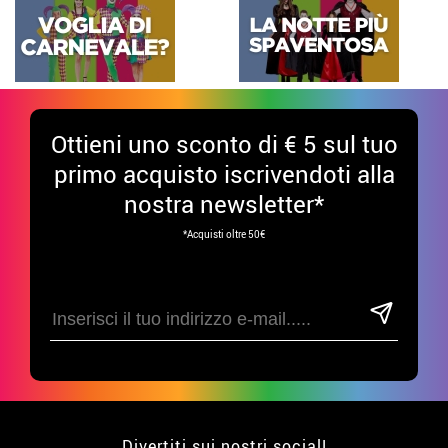
Ottieni uno sconto di € 5 sul tuo
primo acquisto iscrivendoti alla
nostra newsletter*
*Acquisti oltre 50€
Divertiti sui nostri social!