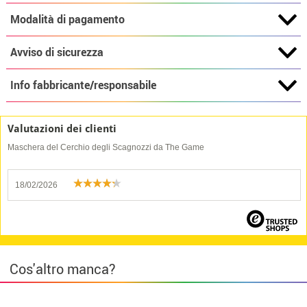
Modalità di pagamento
Avviso di sicurezza
Info fabbricante/responsabile
Valutazioni dei clienti
Maschera del Cerchio degli Scagnozzi da The Game
18/02/2026
Cos'altro manca?