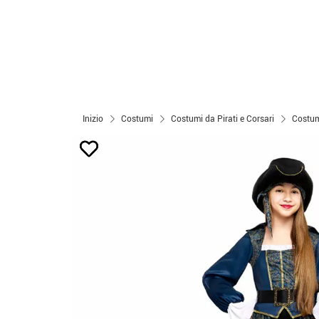
Inizio
Costumi
Costumi da Pirati e Corsari
Costumi