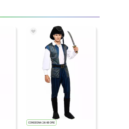
CONSEGNA 24/48 ORE