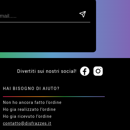
Divertiti sui nostri social!
HAI BISOGNO DI AIUTO?
Non ho ancora fatto l'ordine
Ho gia realizzato l’ordine
Ho gia ricevuto l’ordine
contatto@disfrazzes.it