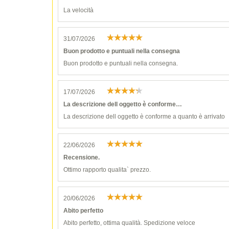
La velocità
31/07/2026
Buon prodotto e puntuali nella consegna
Buon prodotto e puntuali nella consegna.
17/07/2026
La descrizione dell oggetto è conforme…
La descrizione dell oggetto è conforme a quanto è arrivato
22/06/2026
Recensione.
Ottimo rapporto qualita` prezzo.
20/06/2026
Abito perfetto
Abito perfetto, ottima qualità. Spedizione veloce