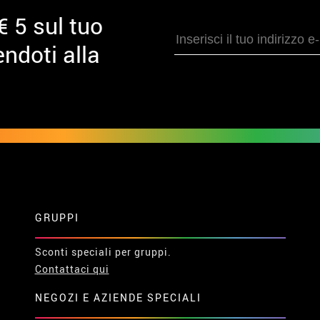
€ 5 sul tuo
ndoti alla
GRUPPI
Sconti speciali per gruppi.
Contattaci qui
NEGOZI E AZIENDE SPECIALI