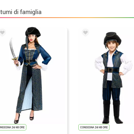
tumi di famiglia
ONSEGNA 24/48 ORE
CONSEGNA 24/48 ORE