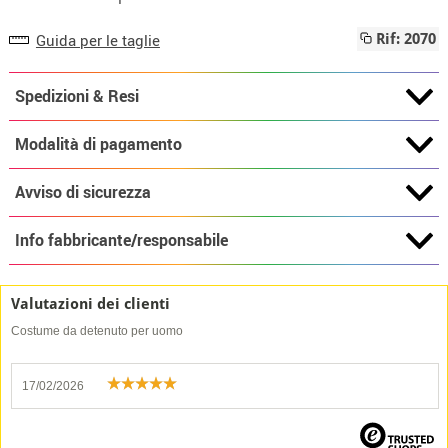
Guida per le taglie
Rif: 2070
Spedizioni & Resi
Modalità di pagamento
Avviso di sicurezza
Info fabbricante/responsabile
Valutazioni dei clienti
Costume da detenuto per uomo
17/02/2026