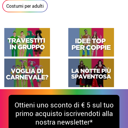
Costumi per adulti
Ottieni uno sconto di € 5 sul tuo
primo acquisto iscrivendoti alla
nostra newsletter*