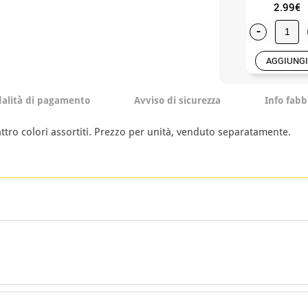
2.99€
-
AGGIUNGI
alità di pagamento
Avviso di sicurezza
Info fabb
ttro colori assortiti. Prezzo per unità, venduto separatamente.