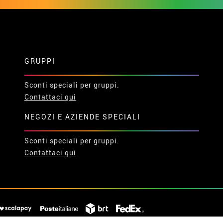
GRUPPI
Sconti speciali per gruppi.
Contattaci qui
NEGOZI E AZIENDE SPECIALI
Sconti speciali per gruppi.
Contattaci qui