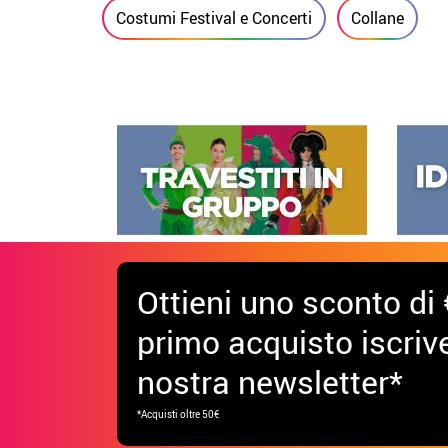
Costumi Festival e Concerti
Collane
Ottieni uno sconto di 
primo acquisto iscrive
nostra newsletter*
*Acquisti oltre 50€