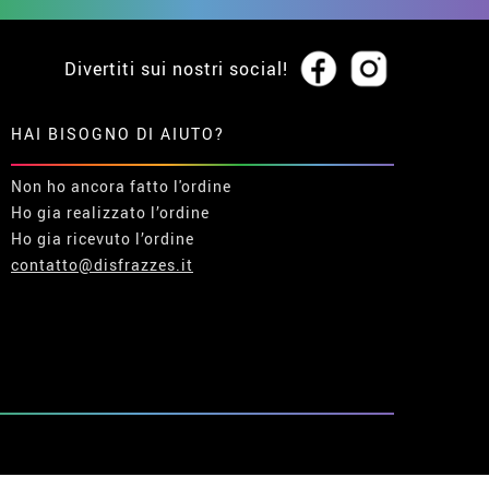
Divertiti sui nostri social!
HAI BISOGNO DI AIUTO?
Non ho ancora fatto l'ordine
Ho gia realizzato l’ordine
Ho gia ricevuto l’ordine
contatto@disfrazzes.it