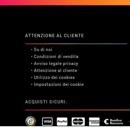
ATTENZIONE AL CLIENTE
• Su di noi
• Condizioni di vendita
• Avviso legale
privacy
• Attenzione al cliente
• Utilizzo dei cookies
•
Impostazioni dei cookie
ACQUISTI SICURI: