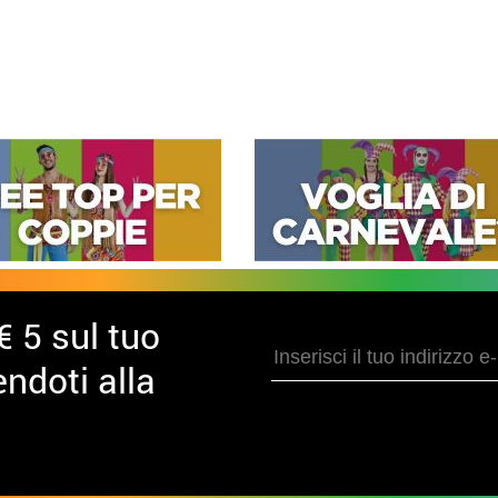
€ 5 sul tuo
ndoti alla