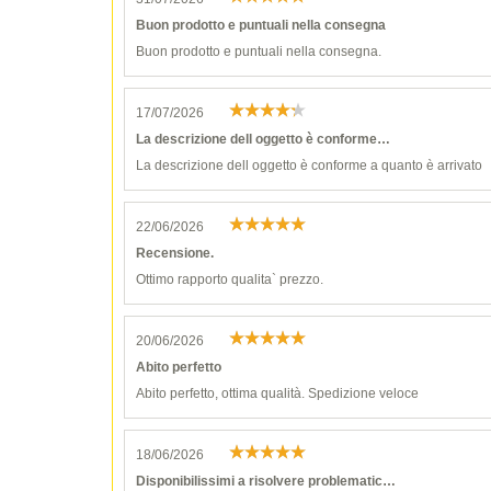
Buon prodotto e puntuali nella consegna
Buon prodotto e puntuali nella consegna.
17/07/2026
La descrizione dell oggetto è conforme…
La descrizione dell oggetto è conforme a quanto è arrivato
22/06/2026
Recensione.
Ottimo rapporto qualita` prezzo.
20/06/2026
Abito perfetto
Abito perfetto, ottima qualità. Spedizione veloce
18/06/2026
Disponibilissimi a risolvere problematic…