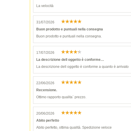
La velocità
31/07/2026
Buon prodotto e puntuali nella consegna
Buon prodotto e puntuali nella consegna.
17/07/2026
La descrizione dell oggetto è conforme…
La descrizione dell oggetto è conforme a quanto è arrivato
22/06/2026
Recensione.
Ottimo rapporto qualita` prezzo.
20/06/2026
Abito perfetto
Abito perfetto, ottima qualità. Spedizione veloce