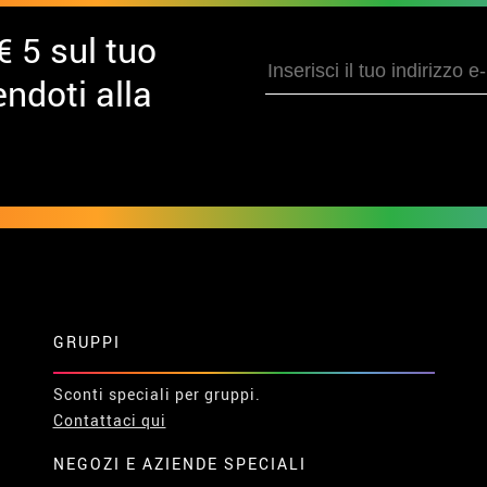
€ 5 sul tuo
ndoti alla
GRUPPI
Sconti speciali per gruppi.
Contattaci qui
NEGOZI E AZIENDE SPECIALI