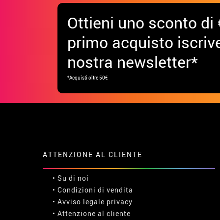
Ottieni uno sconto di 
primo acquisto iscrive
nostra newsletter*
*Acquisti oltre 50€
ATTENZIONE AL CLIENTE
• Su di noi
• Condizioni di vendita
• Avviso legale
privacy
• Attenzione al cliente