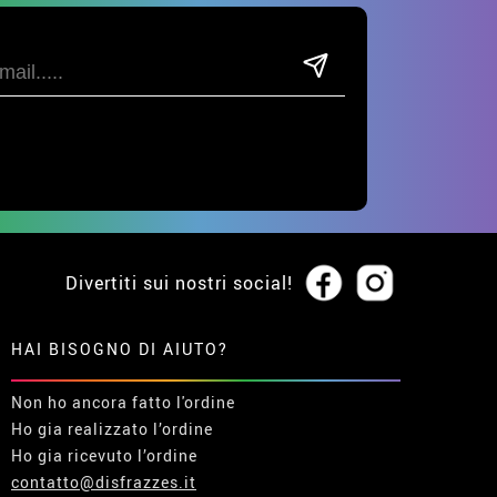
Divertiti sui nostri social!
HAI BISOGNO DI AIUTO?
Non ho ancora fatto l'ordine
Ho gia realizzato l’ordine
Ho gia ricevuto l’ordine
contatto@disfrazzes.it