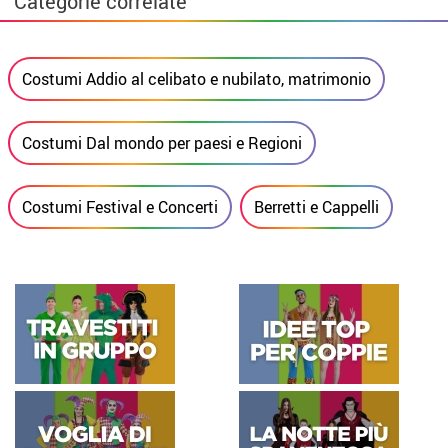
Categorie correlate
Costumi Addio al celibato e nubilato, matrimonio
Costumi Dal mondo per paesi e Regioni
Costumi Festival e Concerti
Berretti e Cappelli