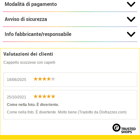
Modalità di pagamento
Avviso di sicurezza
Info fabbricante/responsabile
Valutazioni dei clienti
Cappello scozzese con capelli
18/06/2025
25/10/2021
Come nella foto. È divertente.
Come nella foto. È divertente. Molto bene (Tradotto da Disfrazzes.com)