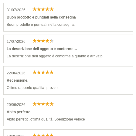
31/07/2026
Buon prodotto e puntuali nella consegna
Buon prodotto e puntuali nella consegna.
17/07/2026
La descrizione dell oggetto è conforme…
La descrizione dell oggetto è conforme a quanto è arrivato
22/06/2026
Recensione.
Ottimo rapporto qualita` prezzo.
20/06/2026
Abito perfetto
Abito perfetto, ottima qualità. Spedizione veloce