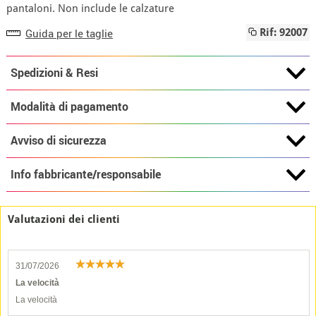
pantaloni. Non include le calzature
Guida per le taglie
Rif: 92007
Spedizioni & Resi
Modalità di pagamento
Avviso di sicurezza
Info fabbricante/responsabile
Valutazioni dei clienti
31/07/2026
La velocità
La velocità