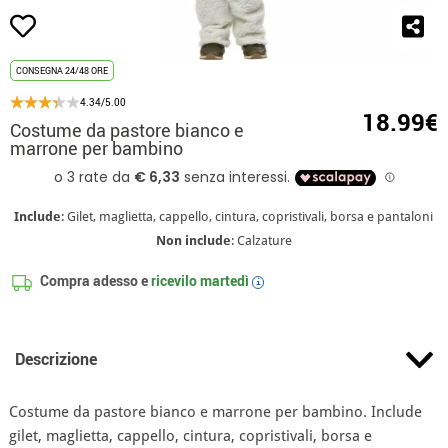
CONSEGNA 24/48 ORE
4.34/5.00
18.99€
Costume da pastore bianco e
marrone per bambino
Include
: Gilet, maglietta, cappello, cintura, copristivali, borsa e pantaloni
Non include
: Calzature
Compra adesso e
ricevilo
martedì
i
Descrizione
Costume da pastore bianco e marrone per bambino. Include
gilet, maglietta, cappello, cintura, copristivali, borsa e