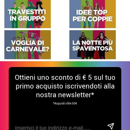
Ottieni uno sconto di € 5 sul tuo
primo acquisto iscrivendoti alla
nostra newsletter*
*Acquisti oltre 50€