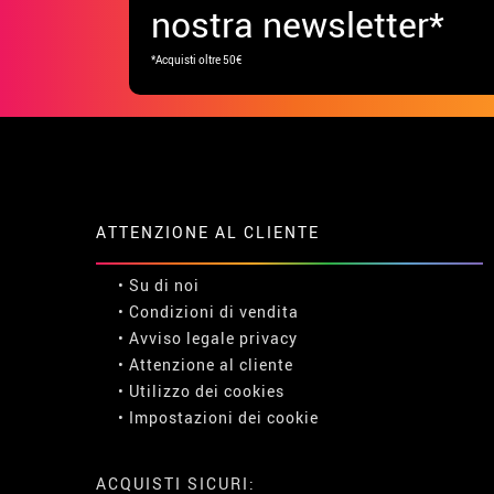
nostra newsletter*
*Acquisti oltre 50€
ATTENZIONE AL CLIENTE
• Su di noi
• Condizioni di vendita
• Avviso legale
privacy
• Attenzione al cliente
• Utilizzo dei cookies
•
Impostazioni dei cookie
ACQUISTI SICURI: