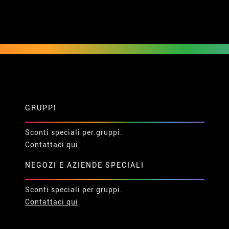
GRUPPI
Sconti speciali per gruppi.
Contattaci qui
NEGOZI E AZIENDE SPECIALI
Sconti speciali per gruppi.
Contattaci qui