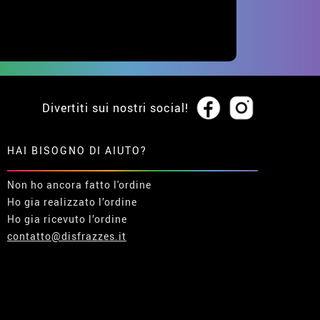
Divertiti sui nostri social!
HAI BISOGNO DI AIUTO?
Non ho ancora fatto l'ordine
Ho gia realizzato l’ordine
Ho gia ricevuto l’ordine
contatto@disfrazzes.it