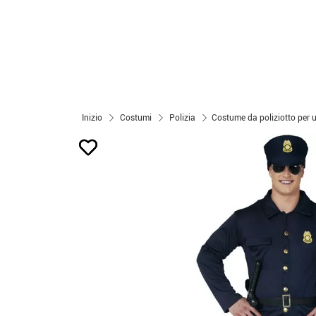
Inizio
Costumi
Polizia
Costume da poliziotto per