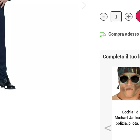
-
+
Compra adesso
Completa il tuo 
Occhiali di
Michael Jacks
polizia, pilota,