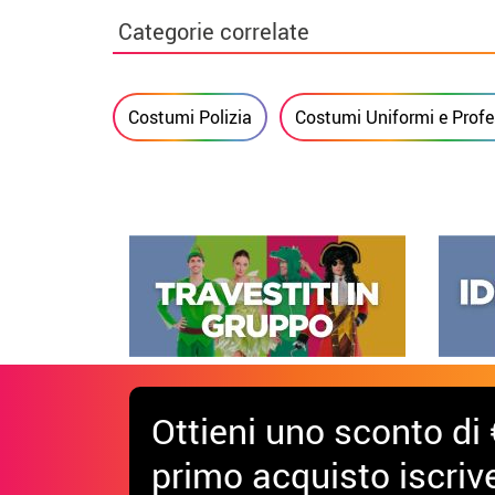
Categorie correlate
Costumi Polizia
Costumi Uniformi e Profe
Ottieni uno sconto di 
primo acquisto iscrive