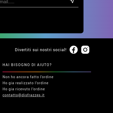
Divertiti sui nostri social!
HAI BISOGNO DI AIUTO?
Non ho ancora fatto l'ordine
Ho gia realizzato l’ordine
Ho gia ricevuto l’ordine
contatto@disfrazzes.it