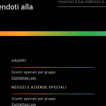
ndoti alla
GRUPPI
Sconti speciali per gruppi.
Contattaci qui
NEGOZI E AZIENDE SPECIALI
Sconti speciali per gruppi.
Contattaci qui