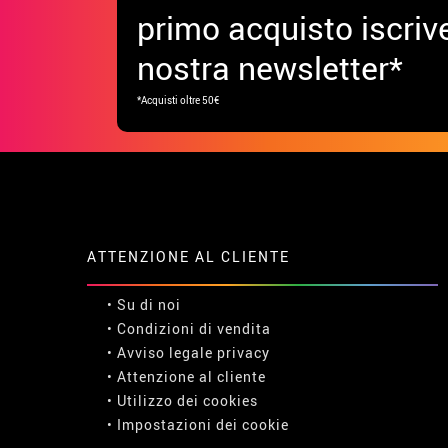
primo acquisto iscrive
nostra newsletter*
*Acquisti oltre 50€
ATTENZIONE AL CLIENTE
• Su di noi
• Condizioni di vendita
• Avviso legale
privacy
• Attenzione al cliente
• Utilizzo dei cookies
•
Impostazioni dei cookie