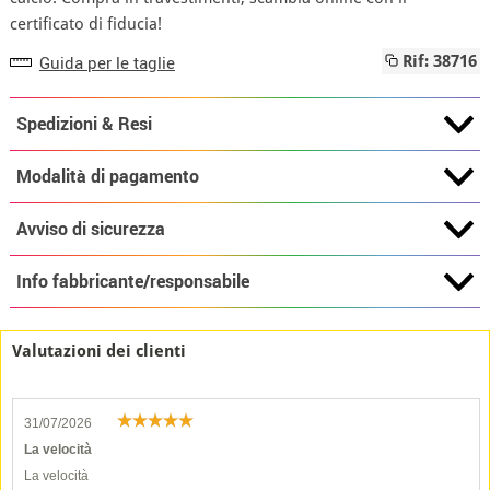
certificato di fiducia!
Guida per le taglie
Rif: 38716
Spedizioni & Resi
Modalità di pagamento
Avviso di sicurezza
Info fabbricante/responsabile
Valutazioni dei clienti
31/07/2026
La velocità
La velocità