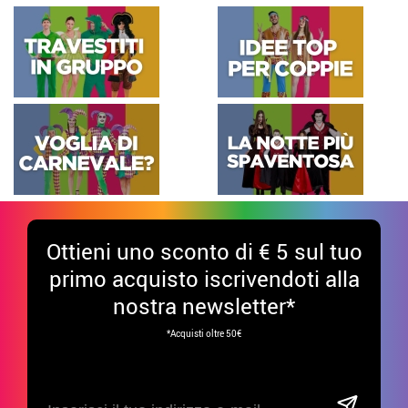
Ottieni uno sconto di € 5 sul tuo
primo acquisto iscrivendoti alla
nostra newsletter*
*Acquisti oltre 50€