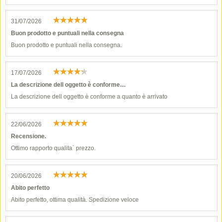
31/07/2026
Buon prodotto e puntuali nella consegna
Buon prodotto e puntuali nella consegna.
17/07/2026
La descrizione dell oggetto è conforme…
La descrizione dell oggetto è conforme a quanto è arrivato
22/06/2026
Recensione.
Ottimo rapporto qualita` prezzo.
20/06/2026
Abito perfetto
Abito perfetto, ottima qualità. Spedizione veloce