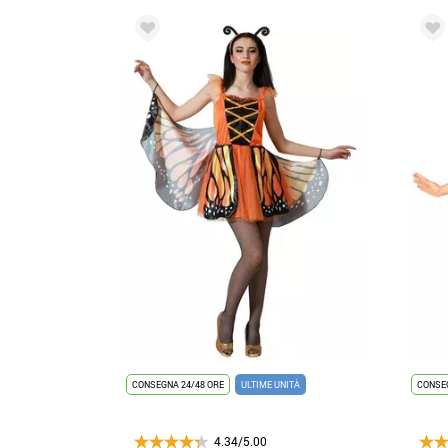
CONSEGNA 24/48 ORE
ULTIME UNITÀ
CONSEG
4.34/5.00