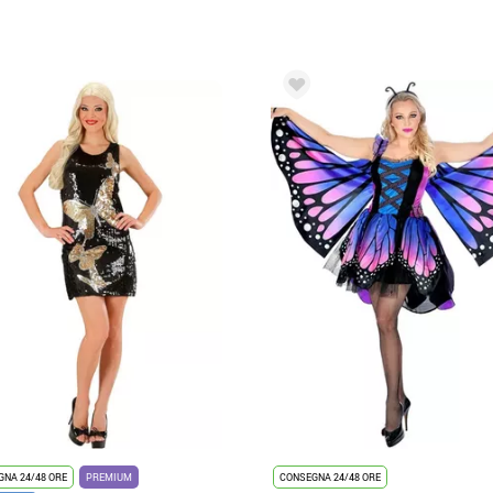
NA 24/48 ORE
PREMIUM
CONSEGNA 24/48 ORE