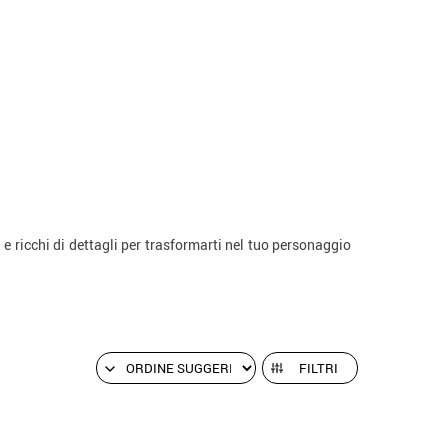
e ricchi di dettagli per trasformarti nel tuo personaggio
FILTRI