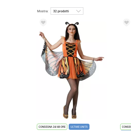
Mostra:
CONSEGNA 24/48 ORE
ULTIME UNITÀ
CONSEG