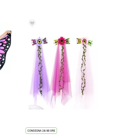
CONSEGNA 24/48 ORE