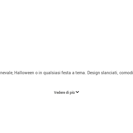
nevale, Halloween o in qualsiasi festa a tema. Design slanciati, comodi 
Vedere di più