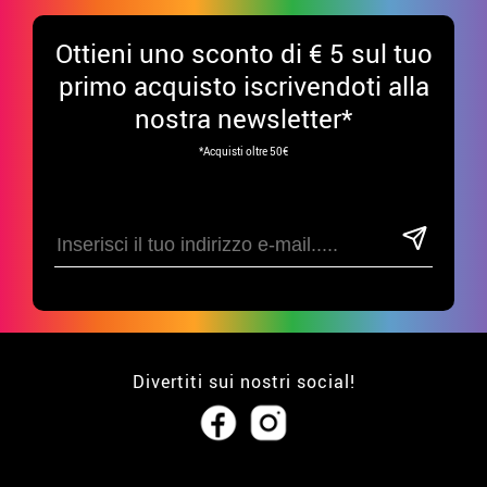
Ottieni uno sconto di € 5 sul tuo
primo acquisto iscrivendoti alla
nostra newsletter*
*Acquisti oltre 50€
Divertiti sui nostri social!