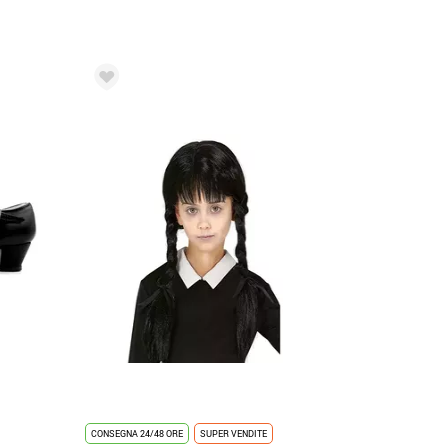
CONSEGNA 24/48 ORE
SUPER VENDITE