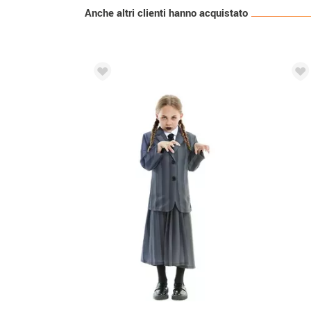
Anche altri clienti hanno acquistato