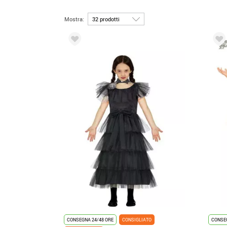
Mostra:
CONSEGNA 24/48 ORE
CONSIGLIATO
CONSEG