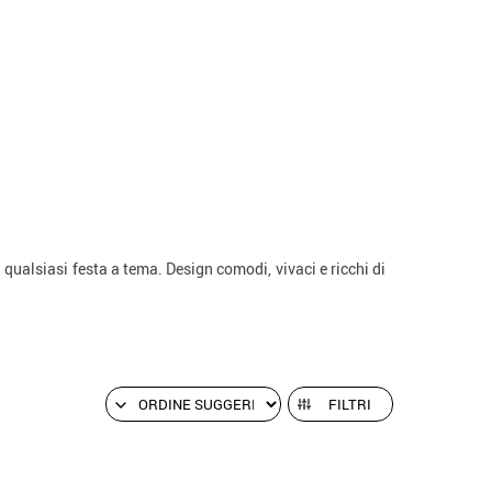
qualsiasi festa a tema. Design comodi, vivaci e ricchi di
FILTRI