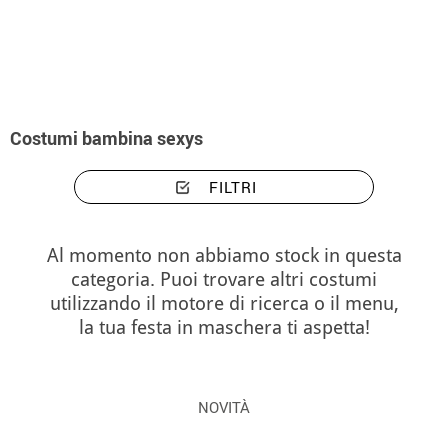
Inizio
Costumi
Costumi bambina sexys
FILTRI
Al momento non abbiamo stock in questa
categoria. Puoi trovare altri costumi
utilizzando il motore di ricerca o il menu,
la tua festa in maschera ti aspetta!
NOVITÀ