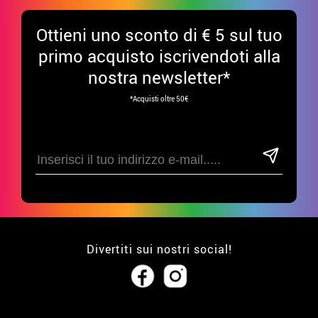
Ottieni uno sconto di € 5 sul tuo
primo acquisto iscrivendoti alla
nostra newsletter*
*Acquisti oltre 50€
Divertiti sui nostri social!