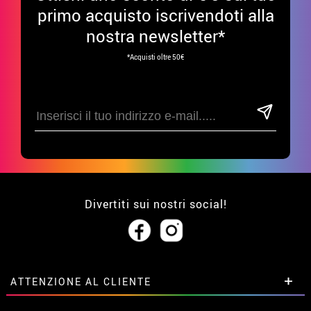
primo acquisto iscrivendoti alla
nostra newsletter*
*Acquisti oltre 50€
Divertiti sui nostri social!
ATTENZIONE AL CLIENTE