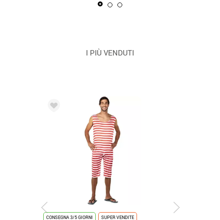
I PIÙ VENDUTI
CONSEGNA 3/5 GIORNI
SUPER VENDITE