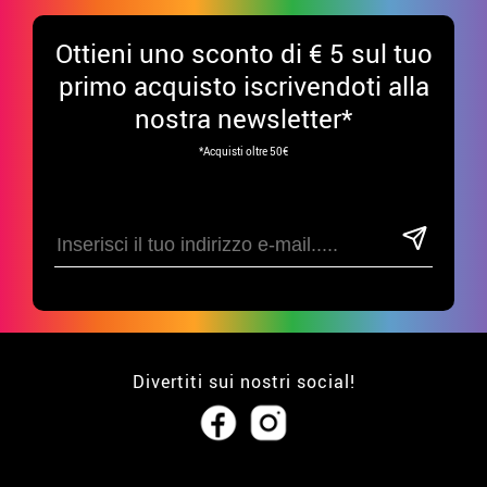
Ottieni uno sconto di € 5 sul tuo
primo acquisto iscrivendoti alla
nostra newsletter*
*Acquisti oltre 50€
Divertiti sui nostri social!